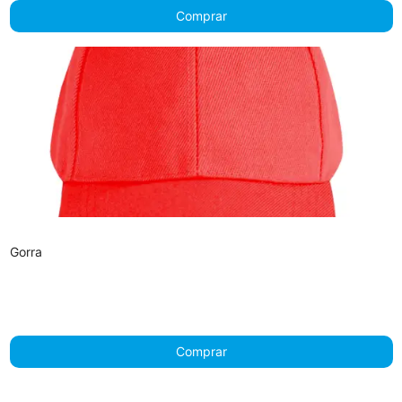
Comprar
Gorra
Comprar