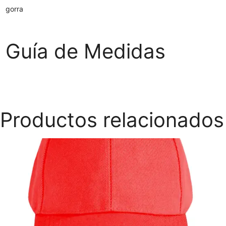
gorra
Guía de Medidas
Productos relacionados