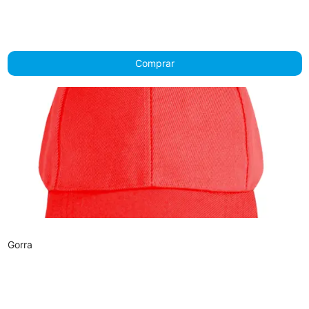
Comprar
Gorra