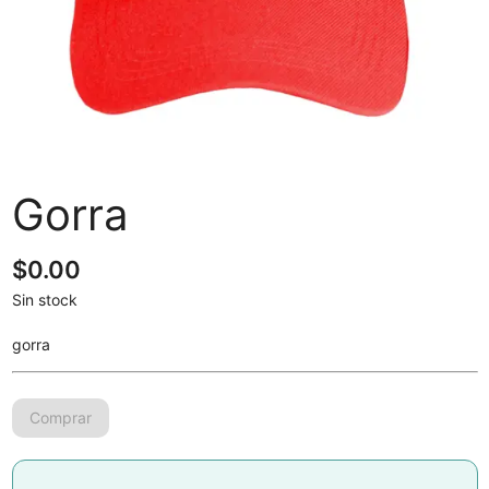
Gorra
$
0.00
Sin stock
gorra