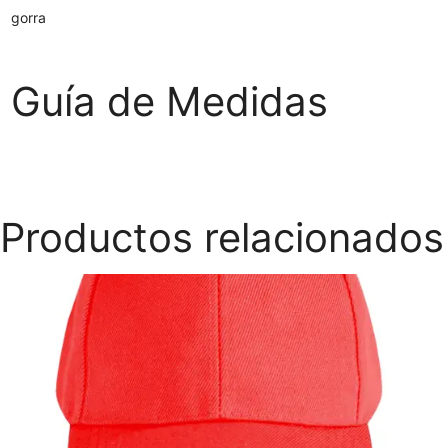
gorra
Guía de Medidas
Productos relacionados