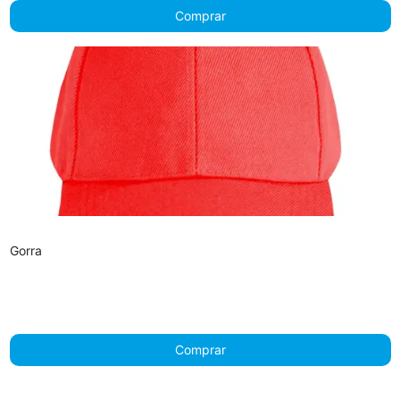
Comprar
Gorra
Comprar