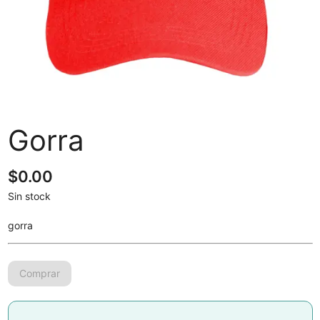
Gorra
$
0.00
Sin stock
gorra