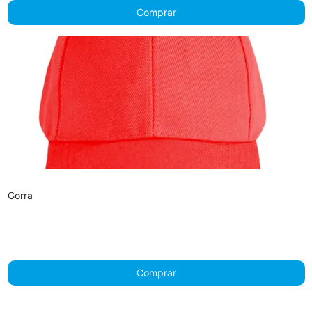
Comprar
Gorra
Comprar