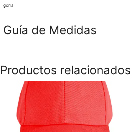
gorra
Guía de Medidas
Productos relacionados