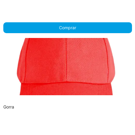
Comprar
Gorra