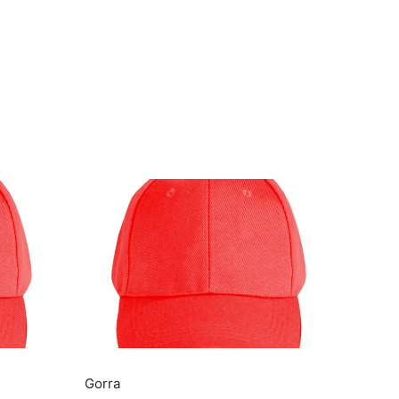
Gorra