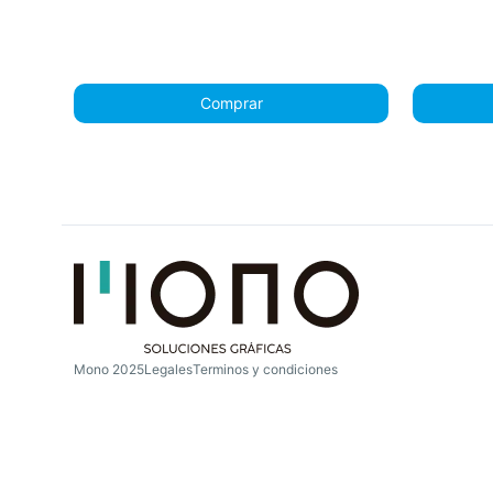
Comprar
Mono 2025
Legales
Terminos y condiciones