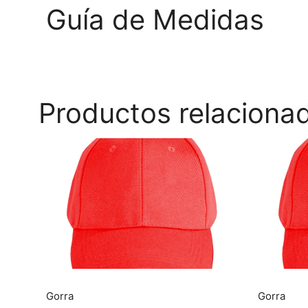
Guía de Medidas
Productos relaciona
Gorra
Gorra