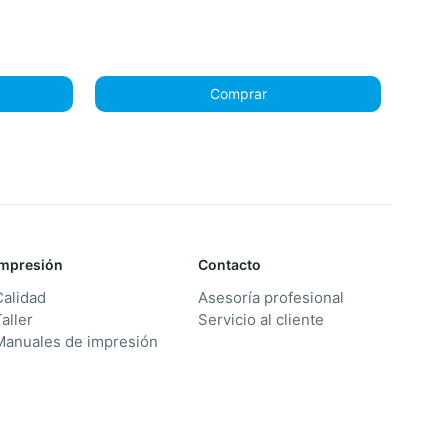
Comprar
Impresión
Contacto
Calidad
Asesoría profesional
aller
Servicio al cliente
Manuales de impresión