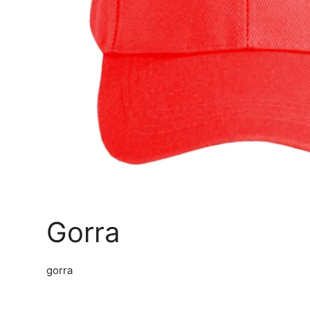
Gorra
gorra