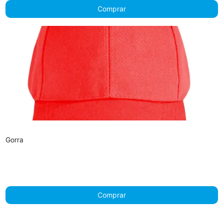
Comprar
Gorra
Comprar