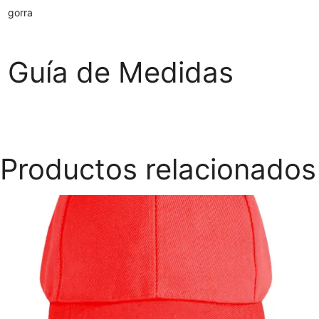
gorra
Guía de Medidas
Productos relacionados