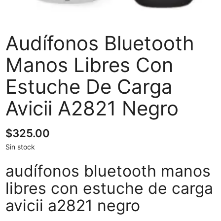
Audífonos Bluetooth
Manos Libres Con
Estuche De Carga
Avicii A2821 Negro
$
325.00
Sin stock
audífonos bluetooth manos
libres con estuche de carga
avicii a2821 negro