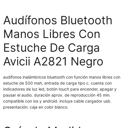
Audífonos Bluetooth
Manos Libres Con
Estuche De Carga
Avicii A2821 Negro
audífonos inalámbricos bluetooth con función manos libres con
estuche de 500 mah, entrada de carga tipo c. cuenta con
indicadores de luz led, botón touch para encender, apagar y
pausar el audio. duración aprox. de reproducción 45 min.
compatible con ios y android. incluye cable cargador usb.
presentación: caja en color blanco.