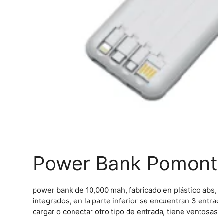
Power Bank Pomont
power bank de 10,000 mah, fabricado en plástico abs,
integrados, en la parte inferior se encuentran 3 entra
cargar o conectar otro tipo de entrada, tiene ventosa