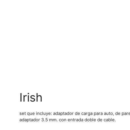
Irish
set que incluye: adaptador de carga para auto, de par
adaptador 3.5 mm. con entrada doble de cable.