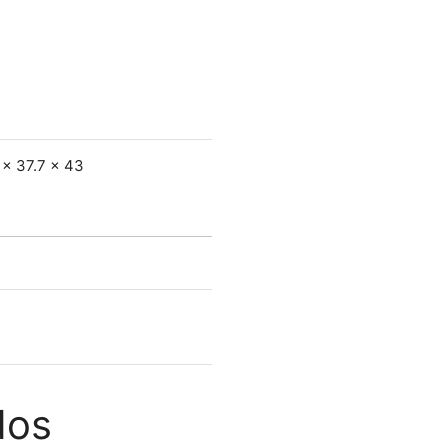
5 x 37.7 x 43
dos