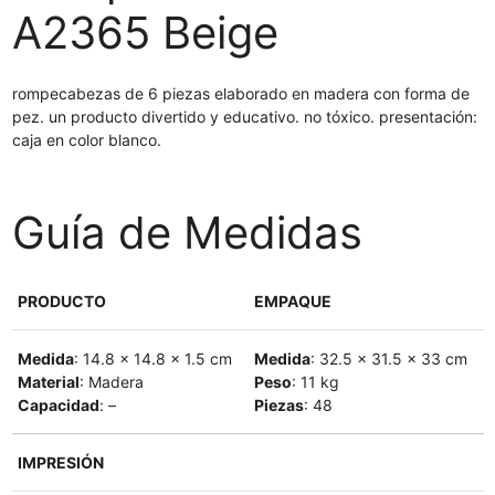
A2365 Beige
rompecabezas de 6 piezas elaborado en madera con forma de
pez. un producto divertido y educativo. no tóxico. presentación:
caja en color blanco.
Guía de Medidas
PRODUCTO
EMPAQUE
Medida
: 14.8 x 14.8 x 1.5 cm
Medida
: 32.5 x 31.5 x 33 cm
Material
: Madera
Peso
: 11 kg
Capacidad
: –
Piezas
: 48
IMPRESIÓN