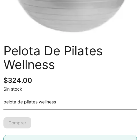
Pelota De Pilates
Wellness
$
324.00
Sin stock
pelota de pilates wellness