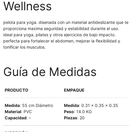
Wellness
pelota para yoga. disenada con un material antideslizante que te
proporciona maxima seguridad y estabilidad durante el uso.
ideal para yoga, pilates y otros ejercicios de bajo impacto.
perfecta para fortalecer el abdomen, mejorar la flexibilidad y
tonificar los musculos.
Guía de Medidas
PRODUCTO
EMPAQUE
Medida
: 55 cm Diámetro
Medida
: 0.31 x 0.35 x 0.35
Material
: PVC
Peso
: 14.0 KG
Capacidad
: –
Piezas
: 20