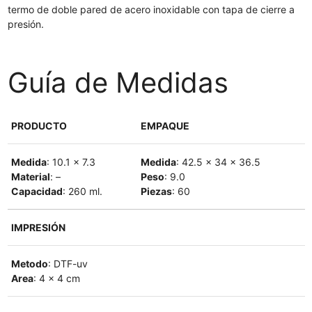
termo de doble pared de acero inoxidable con tapa de cierre a
presión.
Guía de Medidas
PRODUCTO
EMPAQUE
Medida
: 10.1 x 7.3
Medida
: 42.5 x 34 x 36.5
Material
: –
Peso
: 9.0
Capacidad
: 260 ml.
Piezas
: 60
IMPRESIÓN
Metodo
: DTF-uv
Area
: 4 x 4 cm