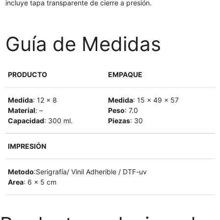
incluye tapa transparente de cierre a presión.
Guía de Medidas
PRODUCTO
EMPAQUE
Medida
: 12 x 8
Medida
: 15 x 49 x 57
Material
: –
Peso
: 7.0
Capacidad
: 300 ml.
Piezas
: 30
IMPRESIÓN
Metodo
:Serigrafía/ Vinil Adherible / DTF-uv
Area
: 6 x 5 cm