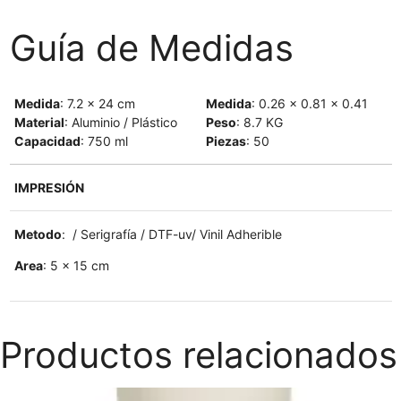
Guía de Medidas
Medida
: 7.2 x 24 cm
Medida
: 0.26 x 0.81 x 0.41
Material
: Aluminio / Plástico
Peso
: 8.7 KG
Capacidad
: 750 ml
Piezas
: 50
IMPRESIÓN
Metodo
: / Serigrafía / DTF-uv/ Vinil Adherible
Area
: 5 x 15 cm
Productos relacionados