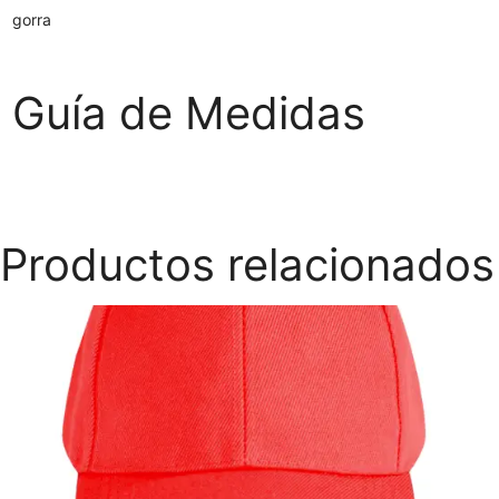
gorra
Guía de Medidas
Productos relacionados