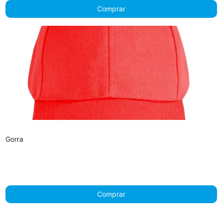
Comprar
Gorra
Comprar