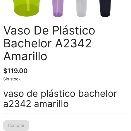
Vaso De Plástico
Bachelor A2342
Amarillo
$
119.00
Sin stock
vaso de plástico bachelor
a2342 amarillo