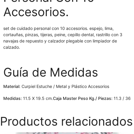
Accesorios.
set de cuidado personal con 10 accesorios. espejo, lima,
cortauñas, pinzas, tijeras, peine, cepillo dental, rastrillo con 3
navajas de repuesto y calzador plegable con limpiador de
calzado.
Guía de Medidas
Material:
Curpiel Estuche / Metal y Plástico Accesorios
Medidas:
11.5 X 19.5 cm.
Caja Master Peso Kg./ Piezas:
11.3 / 36
Productos relacionados