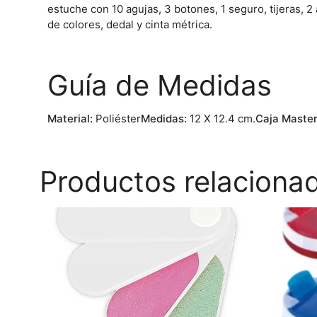
estuche con 10 agujas, 3 botones, 1 seguro, tijeras, 2 a
de colores, dedal y cinta métrica.
Guía de Medidas
Material:
Poliéster
Medidas:
12 X 12.4 cm.
Caja Master
Productos relaciona