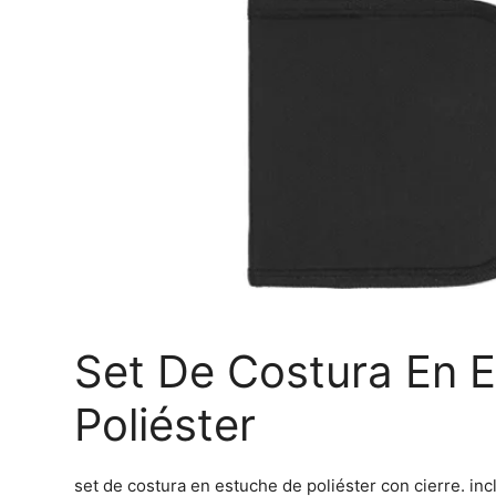
Set De Costura En 
Poliéster
set de costura en estuche de poliéster con cierre. inc