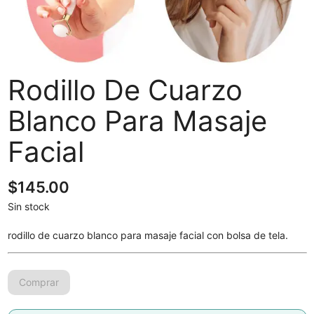
Rodillo De Cuarzo
Blanco Para Masaje
Facial
$
145.00
Sin stock
rodillo de cuarzo blanco para masaje facial con bolsa de tela.