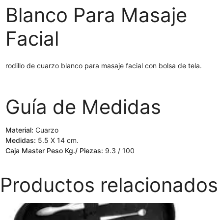
Blanco Para Masaje
Facial
rodillo de cuarzo blanco para masaje facial con bolsa de tela.
Guía de Medidas
Material:
Cuarzo
Medidas:
5.5 X 14 cm.
Caja Master Peso Kg./ Piezas:
9.3 / 100
Productos relacionados