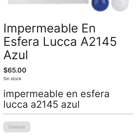
Impermeable En
Esfera Lucca A2145
Azul
$
65.00
Sin stock
impermeable en esfera
lucca a2145 azul