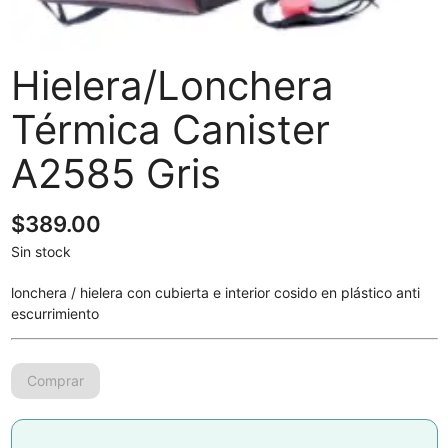
Hielera/Lonchera
Térmica Canister
A2585 Gris
$
389.00
Sin stock
lonchera / hielera con cubierta e interior cosido en plástico anti
escurrimiento