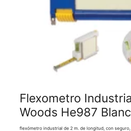
Flexometro Industria
Woods He987 Blan
flexómetro industrial de 2 m. de longitud, con seguro,