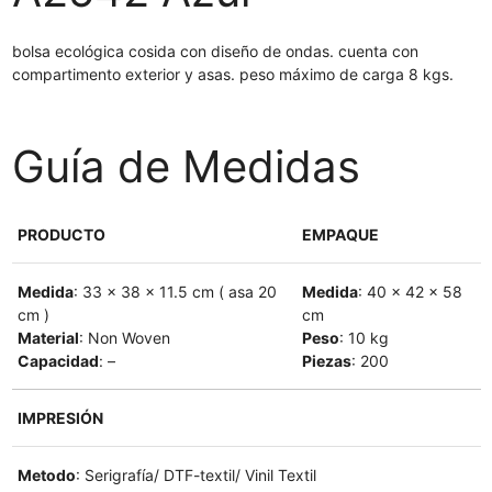
bolsa ecológica cosida con diseño de ondas. cuenta con
compartimento exterior y asas. peso máximo de carga 8 kgs.
Guía de Medidas
PRODUCTO
EMPAQUE
Medida
: 33 x 38 x 11.5 cm ( asa 20
Medida
: 40 x 42 x 58
cm )
cm
Material
: Non Woven
Peso
: 10 kg
Capacidad
: –
Piezas
: 200
IMPRESIÓN
Metodo
: Serigrafía/ DTF-textil/ Vinil Textil