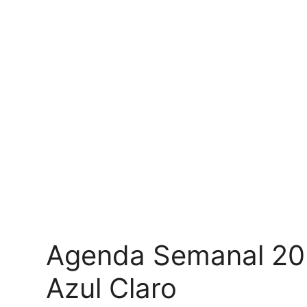
Agenda Semanal 2
Azul Claro